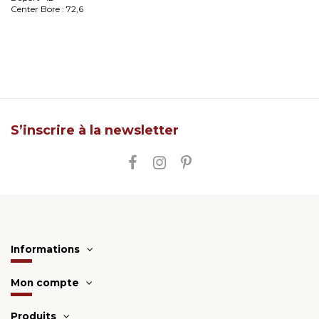
Center Bore : 72,6
S’inscrire à la newsletter
Informations
Mon compte
Produits