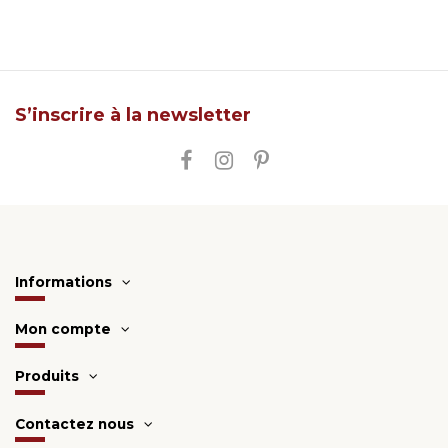
S’inscrire à la newsletter
Informations
Mon compte
Produits
Contactez nous