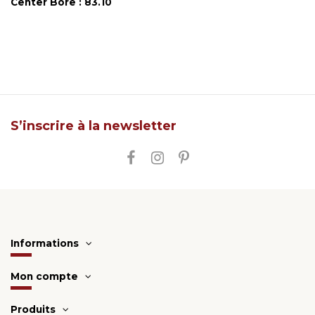
Center Bore : 83.10
S’inscrire à la newsletter
Informations
Mon compte
Produits