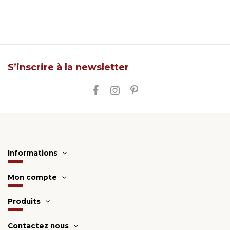
S’inscrire à la newsletter
Informations
Mon compte
Produits
Contactez nous