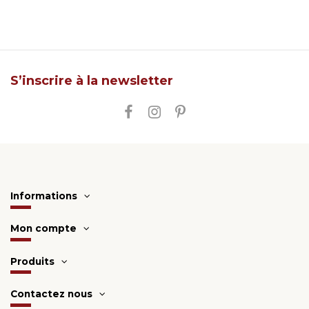
S’inscrire à la newsletter
Informations
Mon compte
Produits
Contactez nous