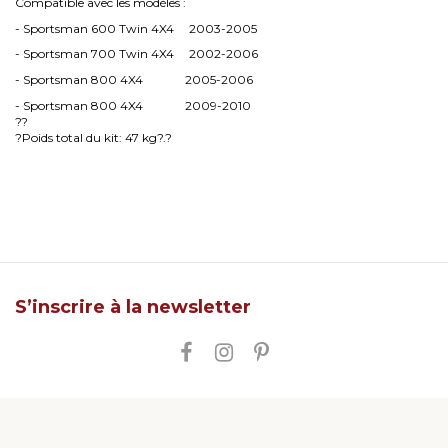
Compatible avec les modèles :
- Sportsman 600 Twin 4X4 2003-2005
- Sportsman 700 Twin 4X4 2002-2006
- Sportsman 800 4X4 2005-2006
- Sportsman 800 4X4 2009-2010
??
?Poids total du kit: 47 kg?.?
S’inscrire à la newsletter