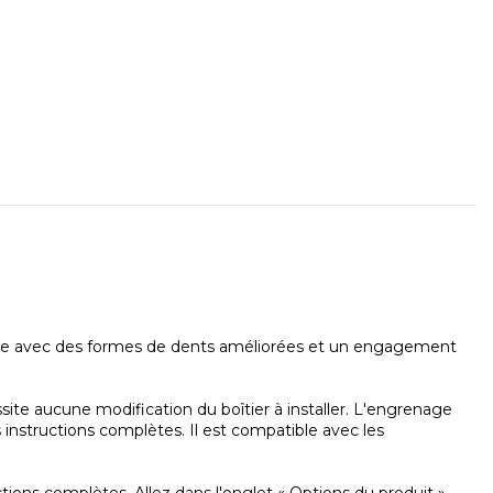
ance avec des formes de dents améliorées et un engagement
site aucune modification du boîtier à installer. L'engrenage
instructions complètes. Il est compatible avec les