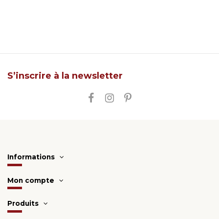
S’inscrire à la newsletter
Informations
Mon compte
Produits