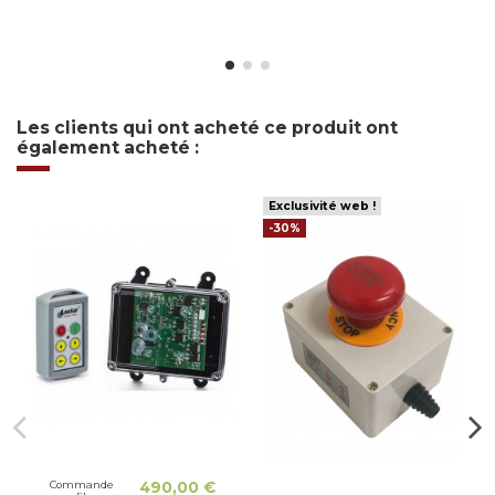
Les clients qui ont acheté ce produit ont
également acheté :
Exclusivité web !
-30%
Commande
490,00 €