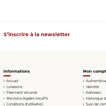
S’inscrire à la newsletter
Informations
Mon comp
Accueil
Authentifica
Livraisons
Identité
Paiement sécurisé
Adresses
Mentions légales treuil74
Historique
Conditions d'utilisation
Suivi de co