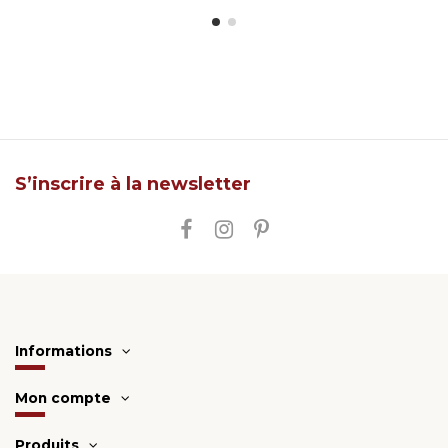
S’inscrire à la newsletter
Informations
Mon compte
Produits