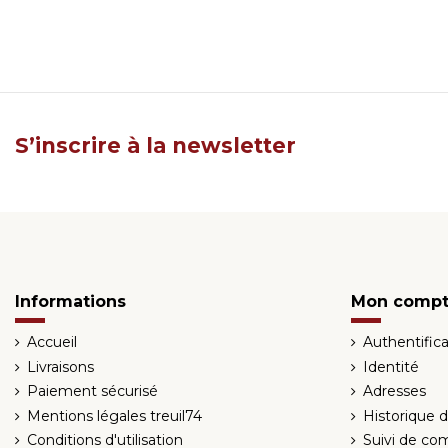
S’inscrire à la newsletter
Informations
Mon comp
Accueil
Authentifica
Livraisons
Identité
Paiement sécurisé
Adresses
Mentions légales treuil74
Historique
Conditions d'utilisation
Suivi de co