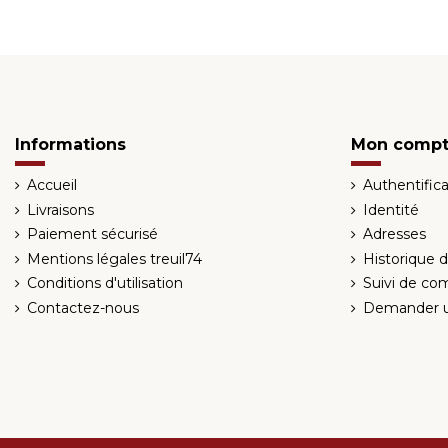
Informations
Mon comp
Accueil
Authentifica
Livraisons
Identité
Paiement sécurisé
Adresses
Mentions légales treuil74
Historique
Conditions d'utilisation
Suivi de co
Contactez-nous
Demander u