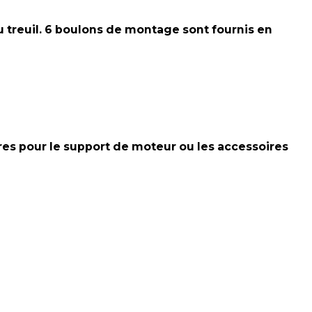
treuil. 6 boulons de montage sont fournis en
res pour le support de moteur ou les accessoires