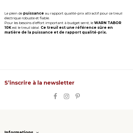
Le plein de
puissance
au rapport qualité-prix attractif pour ce treuil
électrique robuste et fiable.
Pour les besoins d’effort important à budget serré, le
WARN TABOR
10K
est le treuil idéal.
Ce treuil est une référence sûre en
matière de la puissance et de rapport qualité-prix.
S’inscrire à la newsletter
Informations