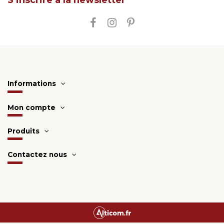
S’inscrire à la newsletter
Informations
Mon compte
Produits
Contactez nous