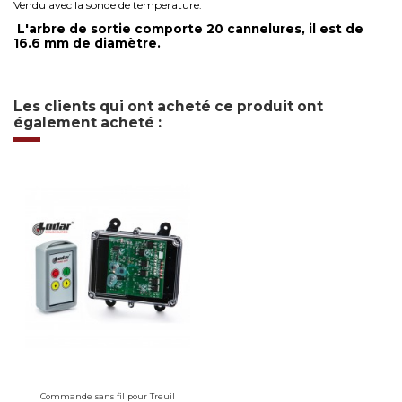
Vendu avec la sonde de temperature.
L'arbre de sortie comporte 20 cannelures, il est de
16.6 mm de diamètre.
Les clients qui ont acheté ce produit ont
également acheté :
Commande sans fil pour Treuil