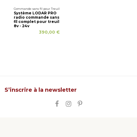
Commande sans fil pour Treuil
Système LODAR PRO
radio commande sans
fil complet pour treuil
8v - 24v
390,00 €
S’inscrire à la newsletter