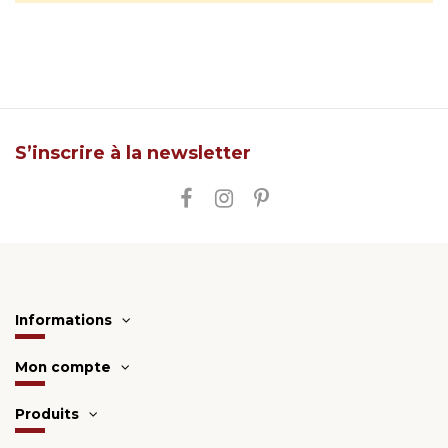
S’inscrire à la newsletter
Informations
Mon compte
Produits