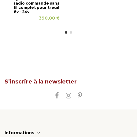
radio commande sans
fil complet pour treuil
8v - 24v
390,00 €
S’inscrire à la newsletter
Informations