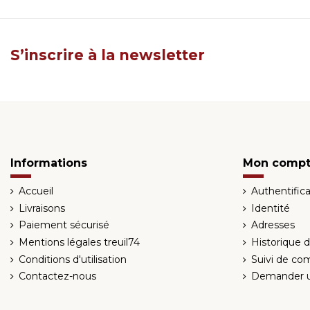
S’inscrire à la newsletter
Informations
Mon comp
Accueil
Authentifica
Livraisons
Identité
Paiement sécurisé
Adresses
Mentions légales treuil74
Historique
Conditions d'utilisation
Suivi de co
Contactez-nous
Demander u