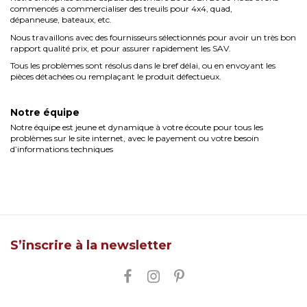
commencés a commercialiser des treuils pour 4x4, quad,
dépanneuse, bateaux, etc.
Nous travaillons avec des fournisseurs sélectionnés pour avoir un très bon
rapport qualité prix, et pour assurer rapidement les SAV.
Tous les problèmes sont résolus dans le bref délai, ou en envoyant les
pièces détachées ou remplaçant le produit défectueux.
Notre équipe
Notre équipe est jeune et dynamique à votre écoute pour tous les
problèmes sur le site internet, avec le payement ou votre besoin
d’informations techniques
S’inscrire à la newsletter