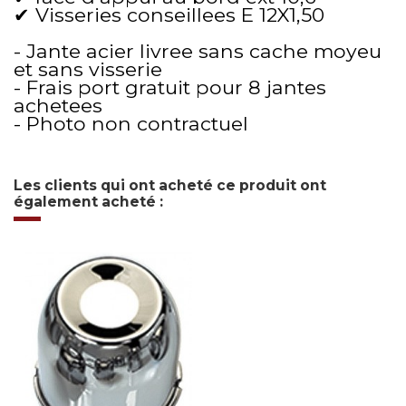
✔ Visseries conseillees E 12X1,50
- Jante acier livree sans cache moyeu
et sans visserie
- Frais port gratuit pour 8 jantes
achetees
- Photo non contractuel
Les clients qui ont acheté ce produit ont
également acheté :