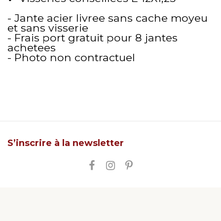
- Jante acier livree sans cache moyeu
et sans visserie
- Frais port gratuit pour 8 jantes
achetees
- Photo non contractuel
S’inscrire à la newsletter