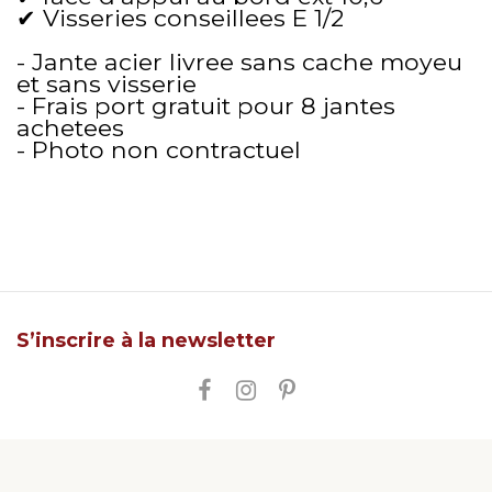
✔ Visseries conseillees E 1/2
- Jante acier livree sans cache moyeu
et sans visserie
- Frais port gratuit pour 8 jantes
achetees
- Photo non contractuel
S’inscrire à la newsletter