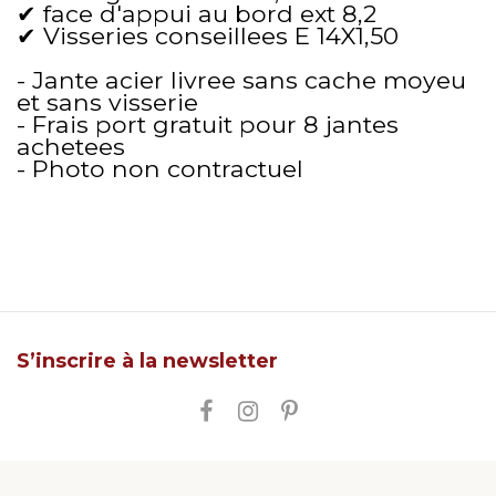
✔ face d'appui au bord ext 8,2
✔ Visseries conseillees E 14X1,50
- Jante acier livree sans cache moyeu
et sans visserie
- Frais port gratuit pour 8 jantes
achetees
- Photo non contractuel
S’inscrire à la newsletter