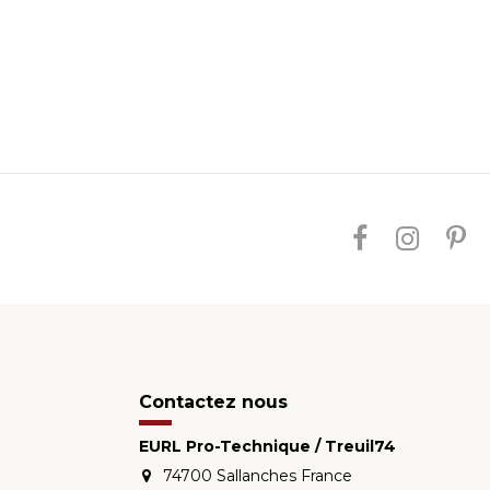
Contactez nous
EURL Pro-Technique / Treuil74
74700 Sallanches France