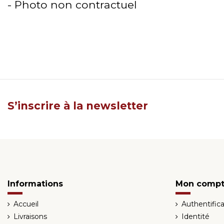
- Photo non contractuel
S’inscrire à la newsletter
Informations
Mon comp
Accueil
Authentifica
Livraisons
Identité