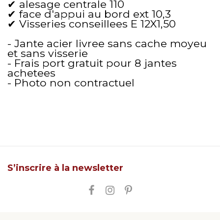
✔ alesage centrale 110
✔ face d'appui au bord ext 10,3
✔ Visseries conseillees E 12X1,50
- Jante acier livree sans cache moyeu
et sans visserie
- Frais port gratuit pour 8 jantes
achetees
- Photo non contractuel
S’inscrire à la newsletter