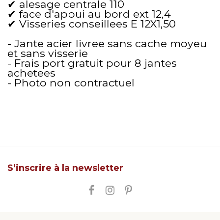
✔ alesage centrale 110
✔ face d'appui au bord ext 12,4
✔ Visseries conseillees E 12X1,50
- Jante acier livree sans cache moyeu
et sans visserie
- Frais port gratuit pour 8 jantes
achetees
- Photo non contractuel
S’inscrire à la newsletter