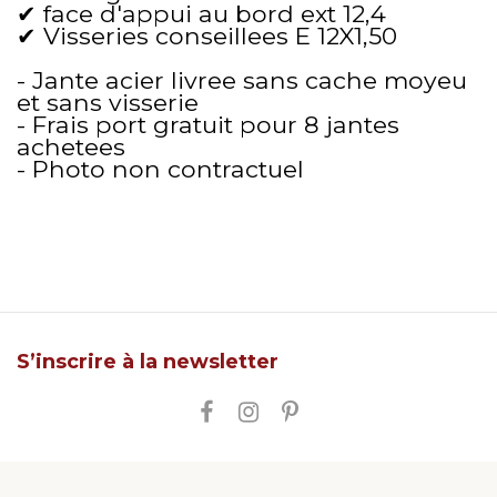
✔ face d'appui au bord ext 12,4
✔ Visseries conseillees E 12X1,50
- Jante acier livree sans cache moyeu
et sans visserie
- Frais port gratuit pour 8 jantes
achetees
- Photo non contractuel
S’inscrire à la newsletter