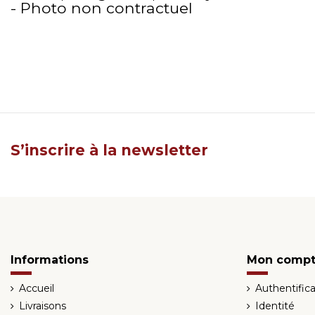
- Photo non contractuel
S’inscrire à la newsletter
Informations
Mon comp
Accueil
Authentifica
Livraisons
Identité