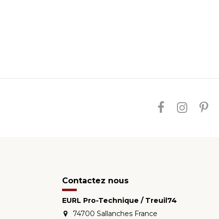
Contactez nous
EURL Pro-Technique / Treuil74
74700 Sallanches France