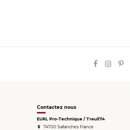
Contactez nous
EURL Pro-Technique / Treuil74
74700 Sallanches France