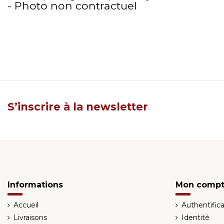
- Photo non contractuel
S’inscrire à la newsletter
Informations
Mon comp
Accueil
Authentifica
Livraisons
Identité