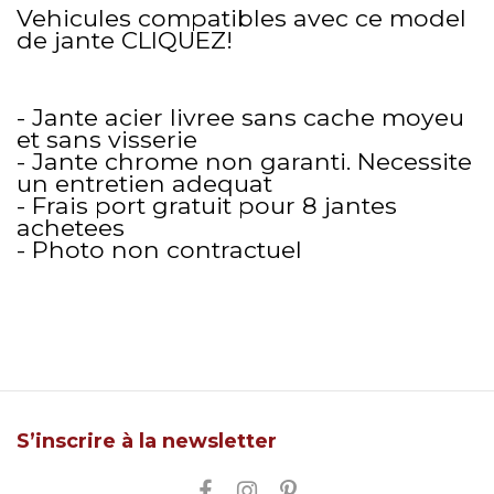
Vehicules compatibles avec ce model
de jante
CLIQUEZ!
- Jante acier livree sans cache moyeu
et sans visserie
- Jante chrome non garanti. Necessite
un entretien adequat
- Frais port gratuit pour 8 jantes
achetees
- Photo non contractuel
S’inscrire à la newsletter