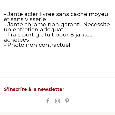
- Jante acier livree sans cache moyeu
et sans visserie
- Jante chrome non garanti. Necessite
un entretien adequat
- Frais port gratuit pour 8 jantes
achetees
- Photo non contractuel
S’inscrire à la newsletter