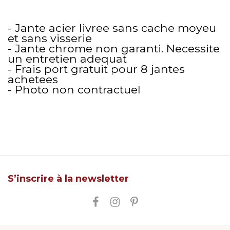
- Jante acier livree sans cache moyeu
et sans visserie
- Jante chrome non garanti. Necessite
un entretien adequat
- Frais port gratuit pour 8 jantes
achetees
- Photo non contractuel
S’inscrire à la newsletter