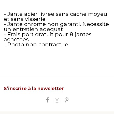
- Jante acier livree sans cache moyeu
et sans visserie
- Jante chrome non garanti. Necessite
un entretien adequat
- Frais port gratuit pour 8 jantes
achetees
- Photo non contractuel
S’inscrire à la newsletter