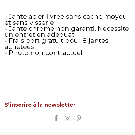
- Jante acier livree sans cache moyeu
et sans visserie
- Jante chrome non garanti. Necessite
un entretien adequat
- Frais port gratuit pour 8 jantes
achetees
- Photo non contractuel
S’inscrire à la newsletter