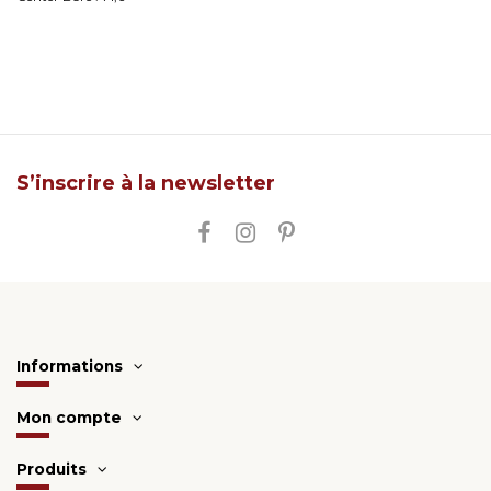
S’inscrire à la newsletter
Informations
Mon compte
Produits