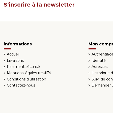
S’inscrire à la newsletter
Informations
Mon comp
Accueil
Authentifica
Livraisons
Identité
Paiement sécurisé
Adresses
Mentions légales treuil74
Historique
Conditions d'utilisation
Suivi de co
Contactez-nous
Demander u