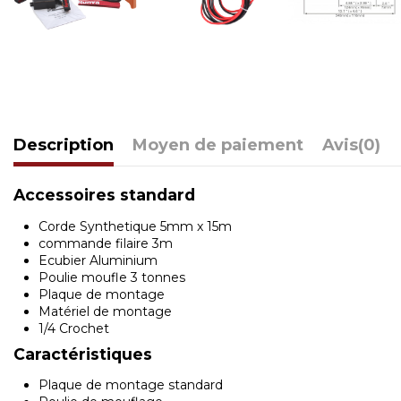
Description
Moyen de paiement
Avis
(0)
Accessoires standard
Corde Synthetique 5mm x 15m
commande filaire 3m
Ecubier Aluminium
Poulie moufle 3 tonnes
Plaque de montage
Matériel de montage
1/4 Crochet
Caractéristiques
Plaque de montage standard