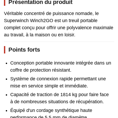
Présentation du produit
Véritable concentré de puissance nomade, le
Superwinch Winch2GO est un treuil portable
complet conçu pour offrir une polyvalence maximale
au travail, à la maison ou en loisir.
Points forts
Conception portable innovante intégrée dans un
coffre de protection résistant.
Système de connexion rapide permettant une
mise en service simple et immédiate.
Capacité de traction de 1814 kg pour faire face
à de nombreuses situations de récupération.
Équipé d'un cordage synthétique haute
performance de 5,5 mm de diamètre.