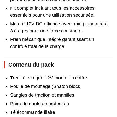
Kit complet incluant tous les accessoires
essentiels pour une utilisation sécurisée.
Moteur 12V DC efficace avec train planétaire à
3 étages pour une force constante.
Frein mécanique intégré garantissant un
contrôle total de la charge.
Contenu du pack
Treuil électrique 12V monté en coffre
Poulie de mouflage (Snatch block)
Sangles de traction et manilles
Paire de gants de protection
Télécommande filaire