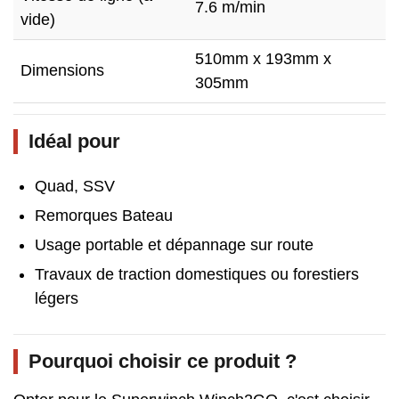
7.6 m/min
vide)
510mm x 193mm x
Dimensions
305mm
Idéal pour
Quad, SSV
Remorques Bateau
Usage portable et dépannage sur route
Travaux de traction domestiques ou forestiers
légers
Pourquoi choisir ce produit ?