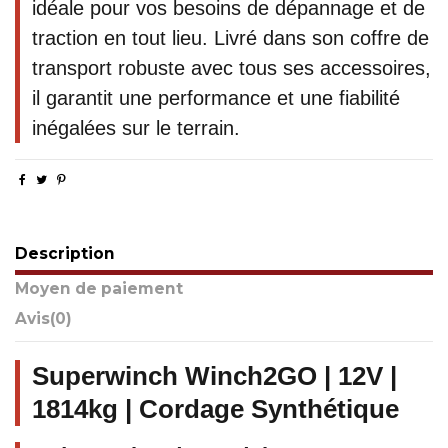
idéale pour vos besoins de dépannage et de
traction en tout lieu. Livré dans son coffre de
transport robuste avec tous ses accessoires,
il garantit une performance et une fiabilité
inégalées sur le terrain.
Description
Moyen de paiement
Avis
(0)
Superwinch Winch2GO | 12V |
1814kg | Cordage Synthétique