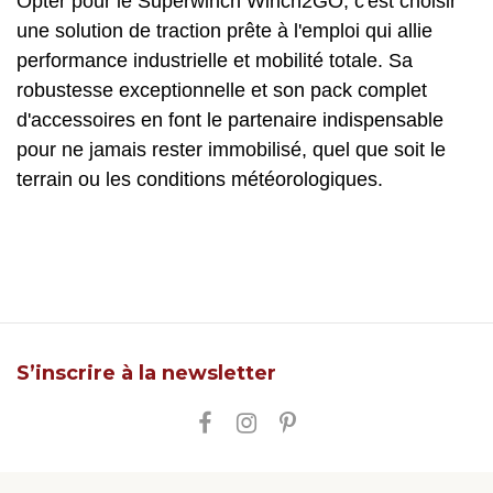
Opter pour le Superwinch Winch2GO, c'est choisir
une solution de traction prête à l'emploi qui allie
performance industrielle et mobilité totale. Sa
robustesse exceptionnelle et son pack complet
d'accessoires en font le partenaire indispensable
pour ne jamais rester immobilisé, quel que soit le
terrain ou les conditions météorologiques.
S’inscrire à la newsletter