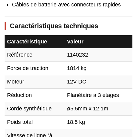
Câbles de batterie avec connecteurs rapides
Caractéristiques techniques
Caractéristique
Valeur
Référence
1140232
Force de traction
1814 kg
Moteur
12V DC
Réduction
Planétaire à 3 étages
Corde synthétique
ø5.5mm x 12.1m
Poids total
18.5 kg
Vitesse de ligne (à