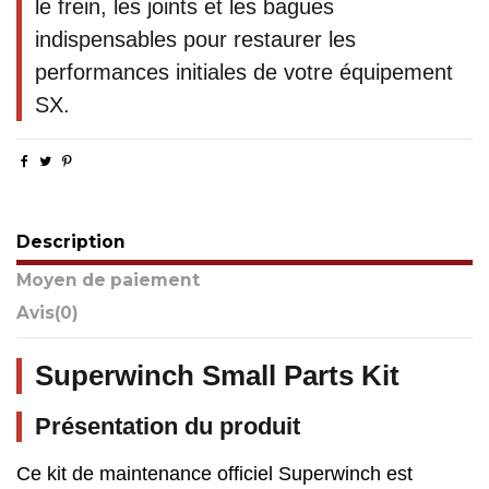
le frein, les joints et les bagues
indispensables pour restaurer les
performances initiales de votre équipement
SX.
Description
Moyen de paiement
Avis
(0)
Superwinch Small Parts Kit
Présentation du produit
Ce kit de maintenance officiel Superwinch est