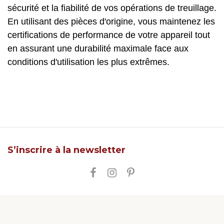
sécurité et la fiabilité de vos opérations de treuillage.
En utilisant des pièces d'origine, vous maintenez les
certifications de performance de votre appareil tout
en assurant une durabilité maximale face aux
conditions d'utilisation les plus extrêmes.
S’inscrire à la newsletter