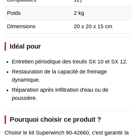
Poids
2 kg
Dimensions
20 x 20 x 15 cm
Idéal pour
Entretien périodique des treuils SX 10 et SX 12.
Restauration de la capacité de freinage
dynamique.
Réparation après infiltration d'eau ou de
poussière.
Pourquoi choisir ce produit ?
Choisir le kit Superwinch 90-42660, c'est garantir la