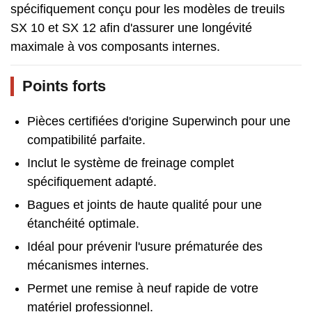
spécifiquement conçu pour les modèles de treuils
SX 10 et SX 12 afin d'assurer une longévité
maximale à vos composants internes.
Points forts
Pièces certifiées d'origine Superwinch pour une
compatibilité parfaite.
Inclut le système de freinage complet
spécifiquement adapté.
Bagues et joints de haute qualité pour une
étanchéité optimale.
Idéal pour prévenir l'usure prématurée des
mécanismes internes.
Permet une remise à neuf rapide de votre
matériel professionnel.