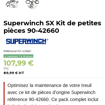
Superwinch SX Kit de petites
pièces 90-42660
Référence
90-42660
Livraison 7 a 10 jours
107,99 €
TTC
89,99 € HT
Optimisez la maintenance de votre treuil
avec ce kit de pièces d'origine Superwinch
référence 90-42660. Ce pack complet inclut