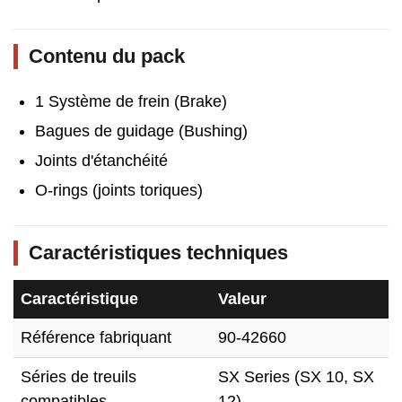
Contenu du pack
1 Système de frein (Brake)
Bagues de guidage (Bushing)
Joints d'étanchéité
O-rings (joints toriques)
Caractéristiques techniques
Caractéristique
Valeur
Référence fabriquant
90-42660
Séries de treuils
SX Series (SX 10, SX
compatibles
12)