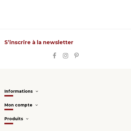
S’inscrire à la newsletter
Informations
Mon compte
Produits