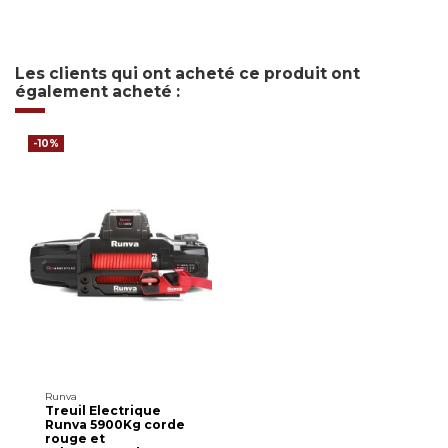
Les clients qui ont acheté ce produit ont
également acheté :
-10%
Runva
Treuil Electrique
Runva 5900Kg corde
rouge et