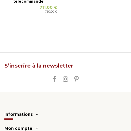
telecommande
711,00 €
790,00 €
S’inscrire à la newsletter
Informations
Mon compte