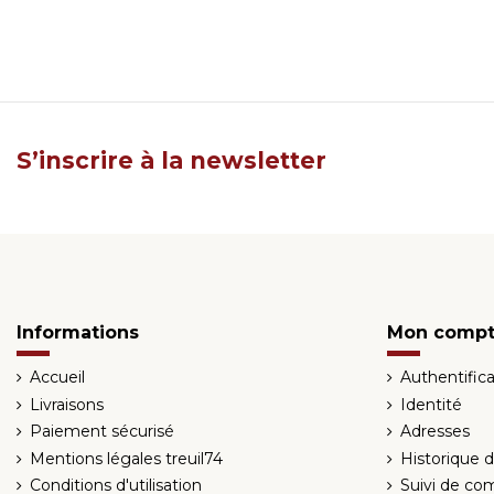
S’inscrire à la newsletter
Informations
Mon comp
Accueil
Authentifica
Livraisons
Identité
Paiement sécurisé
Adresses
Mentions légales treuil74
Historique
Conditions d'utilisation
Suivi de co