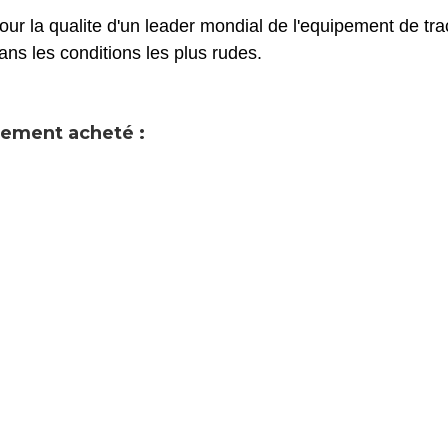
our la qualite d'un leader mondial de l'equipement de tr
ans les conditions les plus rudes.
alement acheté :