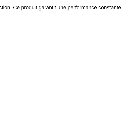
action. Ce produit garantit une performance constante