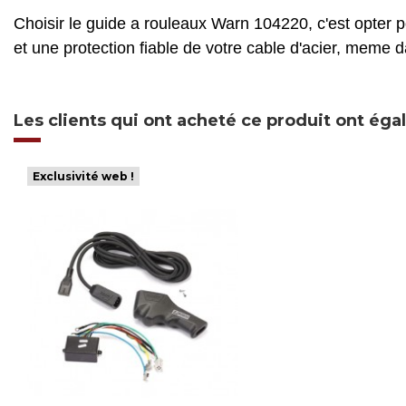
Choisir le guide a rouleaux Warn 104220, c'est opter p
et une protection fiable de votre cable d'acier, meme d
Les clients qui ont acheté ce produit ont ég
Exclusivité web !