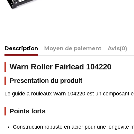
Description
Moyen de paiement
Avis
(0)
Warn Roller Fairlead 104220
Presentation du produit
Le guide a rouleaux Warn 104220 est un composant essen
Points forts
Construction robuste en acier pour une longevite 