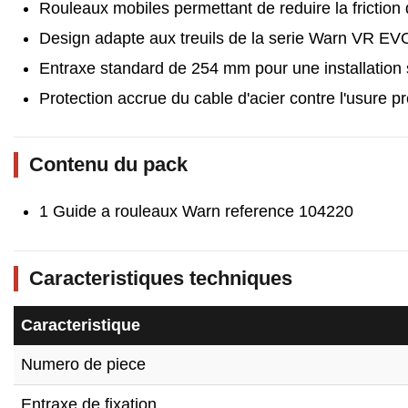
Rouleaux mobiles permettant de reduire la friction 
Design adapte aux treuils de la serie Warn VR EV
Entraxe standard de 254 mm pour une installation s
Protection accrue du cable d'acier contre l'usure p
Contenu du pack
1 Guide a rouleaux Warn reference 104220
Caracteristiques techniques
Caracteristique
Numero de piece
Entraxe de fixation