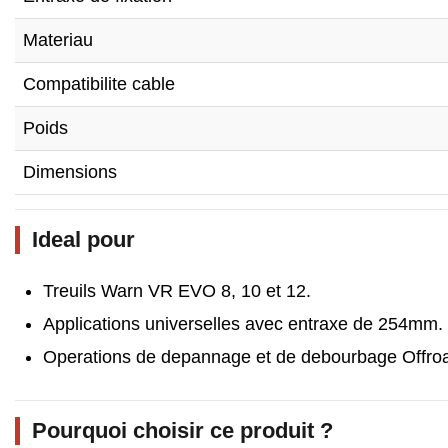
Materiau
Compatibilite cable
Poids
Dimensions
Ideal pour
Treuils Warn VR EVO 8, 10 et 12.
Applications universelles avec entraxe de 254mm.
Operations de depannage et de debourbage Offro
Pourquoi choisir ce produit ?