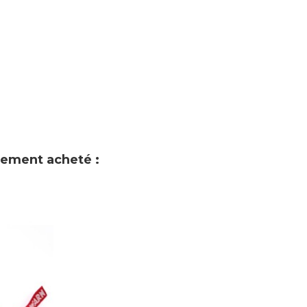
alement acheté :