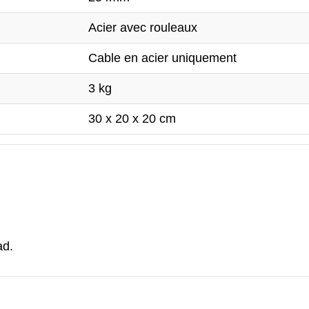
Acier avec rouleaux
Cable en acier uniquement
3 kg
30 x 20 x 20 cm
ad.