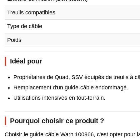
Treuils compatibles
Type de câble
Poids
Idéal pour
Propriétaires de Quad, SSV équipés de treuils à câ
Remplacement d'un guide-câble endommagé.
Utilisations intensives en tout-terrain.
Pourquoi choisir ce produit ?
Choisir le guide-câble Warn 100966, c'est opter pour 