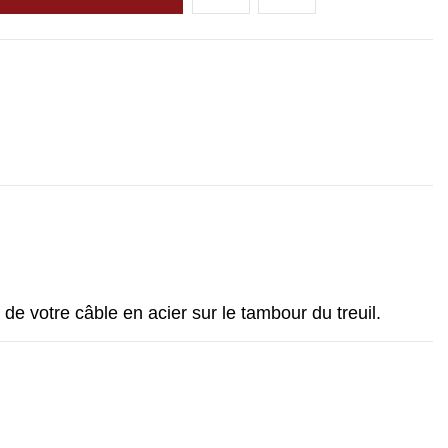
e votre câble en acier sur le tambour du treuil.