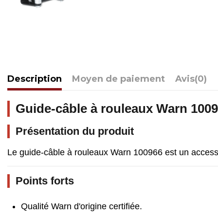
Description
Moyen de paiement
Avis
(0)
Guide-câble à rouleaux Warn 100
Présentation du produit
Le guide-câble à rouleaux Warn 100966 est un accessoir
Points forts
Qualité Warn d'origine certifiée.