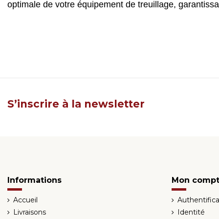
optimale de votre équipement de treuillage, garantiss
S’inscrire à la newsletter
Informations
Mon comp
Accueil
Authentifica
Livraisons
Identité