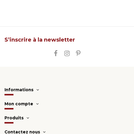
S’inscrire à la newsletter
Informations
Mon compte
Produits
Contactez nous