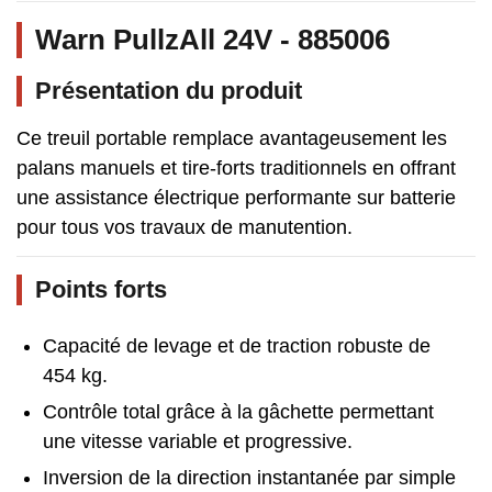
Warn PullzAll 24V - 885006
Présentation du produit
Ce treuil portable remplace avantageusement les
palans manuels et tire-forts traditionnels en offrant
une assistance électrique performante sur batterie
pour tous vos travaux de manutention.
Points forts
Capacité de levage et de traction robuste de
454 kg.
Contrôle total grâce à la gâchette permettant
une vitesse variable et progressive.
Inversion de la direction instantanée par simple