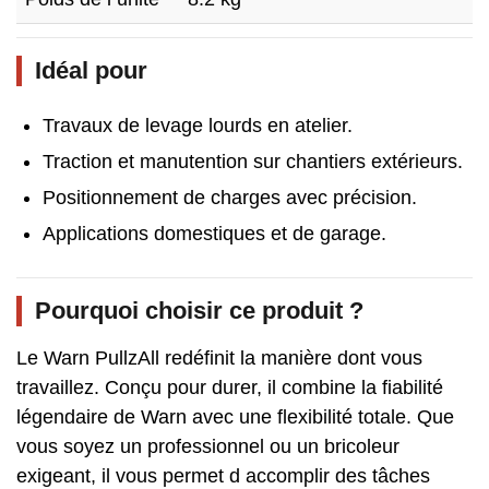
Idéal pour
Travaux de levage lourds en atelier.
Traction et manutention sur chantiers extérieurs.
Positionnement de charges avec précision.
Applications domestiques et de garage.
Pourquoi choisir ce produit ?
Le Warn PullzAll redéfinit la manière dont vous
travaillez. Conçu pour durer, il combine la fiabilité
légendaire de Warn avec une flexibilité totale. Que
vous soyez un professionnel ou un bricoleur
exigeant, il vous permet d accomplir des tâches