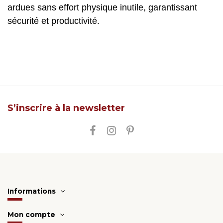
ardues sans effort physique inutile, garantissant
sécurité et productivité.
S’inscrire à la newsletter
Informations
Mon compte