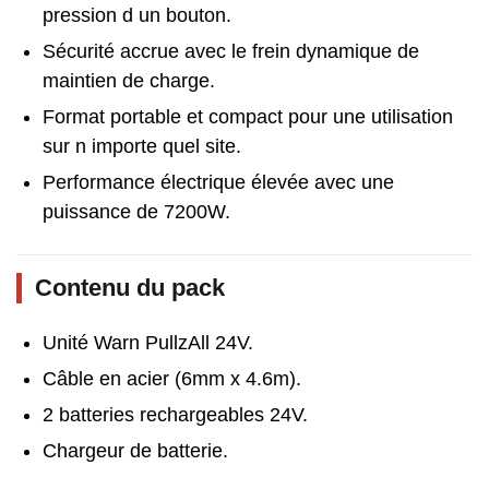
pression d un bouton.
Sécurité accrue avec le frein dynamique de
maintien de charge.
Format portable et compact pour une utilisation
sur n importe quel site.
Performance électrique élevée avec une
puissance de 7200W.
Contenu du pack
Unité Warn PullzAll 24V.
Câble en acier (6mm x 4.6m).
2 batteries rechargeables 24V.
Chargeur de batterie.