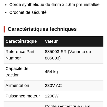
Corde synthétique de 6mm x 4.6m pré-installée
Crochet de sécurité
Caractéristiques techniques
Caractéristique
Valeur
Référence Part
885003-SR (Variante de
Number
885003)
Capacité de
454 kg
traction
Alimentation
230V AC
Puissance moteur
1200W
Corde synthétique diam.