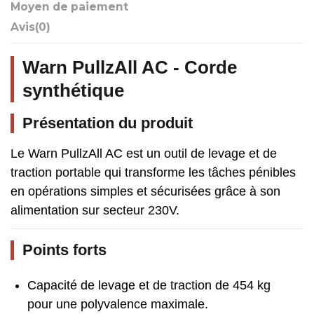
Moyen de paiement
Avis
(0)
Warn PullzAll AC - Corde
synthétique
Présentation du produit
Le Warn PullzAll AC est un outil de levage et de
traction portable qui transforme les tâches pénibles
en opérations simples et sécurisées grâce à son
alimentation sur secteur 230V.
Points forts
Capacité de levage et de traction de 454 kg
pour une polyvalence maximale.