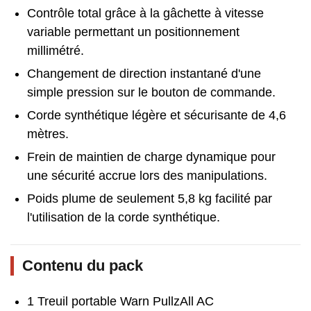
Contrôle total grâce à la gâchette à vitesse
variable permettant un positionnement
millimétré.
Changement de direction instantané d'une
simple pression sur le bouton de commande.
Corde synthétique légère et sécurisante de 4,6
mètres.
Frein de maintien de charge dynamique pour
une sécurité accrue lors des manipulations.
Poids plume de seulement 5,8 kg facilité par
l'utilisation de la corde synthétique.
Contenu du pack
1 Treuil portable Warn PullzAll AC