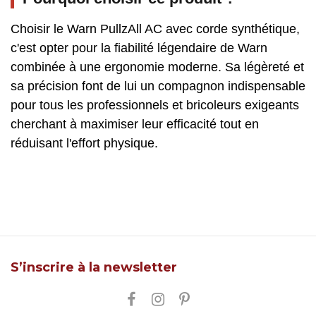
Choisir le Warn PullzAll AC avec corde synthétique,
c'est opter pour la fiabilité légendaire de Warn
combinée à une ergonomie moderne. Sa légèreté et
sa précision font de lui un compagnon indispensable
pour tous les professionnels et bricoleurs exigeants
cherchant à maximiser leur efficacité tout en
réduisant l'effort physique.
S’inscrire à la newsletter