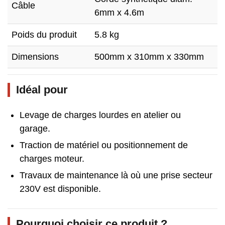
Câble
6mm x 4.6m
Poids du produit
5.8 kg
Dimensions
500mm x 310mm x 330mm
Idéal pour
Levage de charges lourdes en atelier ou
garage.
Traction de matériel ou positionnement de
charges moteur.
Travaux de maintenance là où une prise secteur
230V est disponible.
Pourquoi choisir ce produit ?