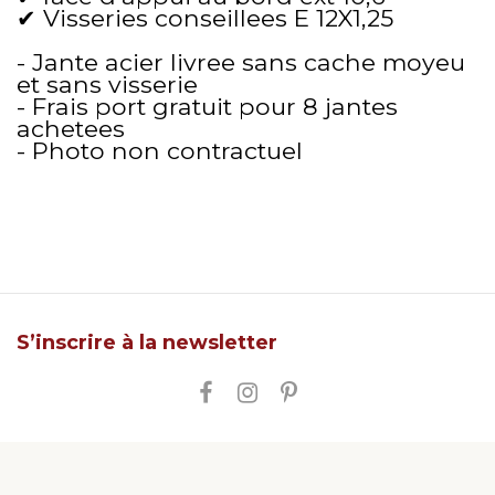
✔ Visseries conseillees E 12X1,25
- Jante acier livree sans cache moyeu
et sans visserie
- Frais port gratuit pour 8 jantes
achetees
- Photo non contractuel
S’inscrire à la newsletter