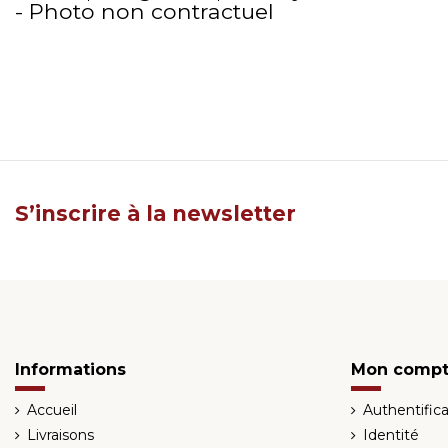
- Photo non contractuel
S’inscrire à la newsletter
Informations
Mon comp
Accueil
Authentifica
Livraisons
Identité