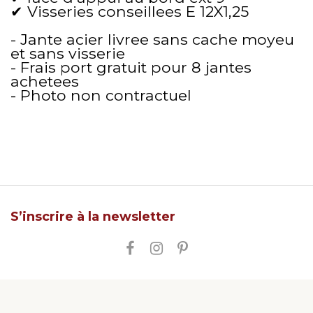
✔ Visseries conseillees E 12X1,25
- Jante acier livree sans cache moyeu
et sans visserie
- Frais port gratuit pour 8 jantes
achetees
- Photo non contractuel
S’inscrire à la newsletter